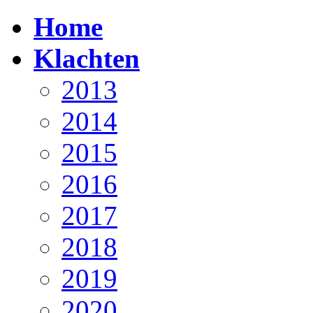
Home
Klachten
2013
2014
2015
2016
2017
2018
2019
2020