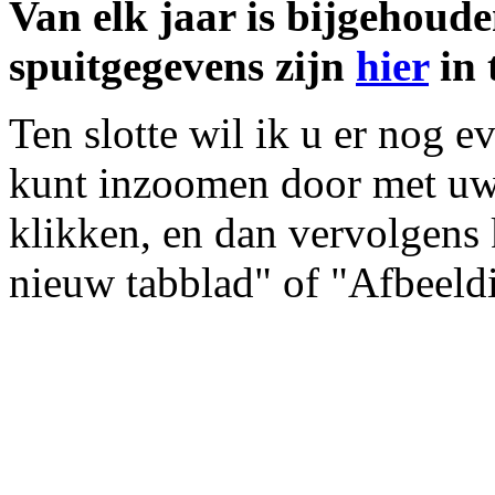
Van elk jaar is bijgehoude
spuitgegevens zijn
hier
in 
Ten slotte wil ik u er nog 
kunt inzoomen door met uw 
klikken, en dan vervolgens 
nieuw tabblad" of "Afbeeld